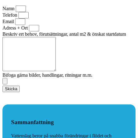
Namn
Telefon
Email
Adress + Ort
Beskriv ert behov, förutsättningar, antal m2 & önskat startdatum
Bifoga gärna bilder, handlingar, ritningar m.m.
Skicka
Sammanfattning
Vattenslag beror på snabba förändringar i flödet och