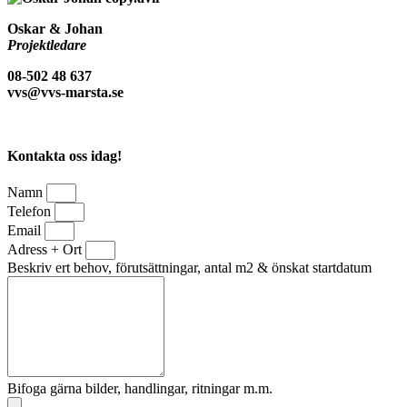
Oskar & Johan
Projektledare
08-502 48 637
vvs@vvs-marsta.se
Kontakta oss idag!
Namn
Telefon
Email
Adress + Ort
Beskriv ert behov, förutsättningar, antal m2 & önskat startdatum
Bifoga gärna bilder, handlingar, ritningar m.m.